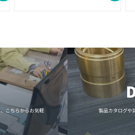
ら、こちらからお気軽
製品カタログや