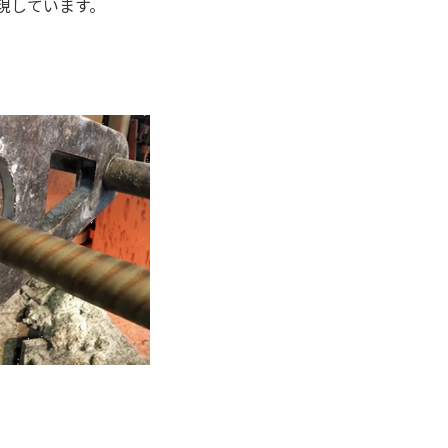
現しています。