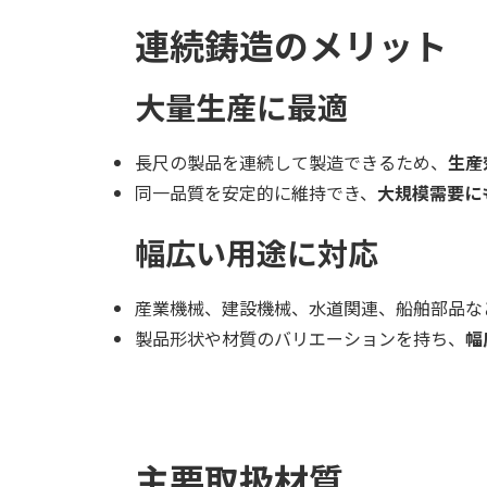
連続鋳造のメリット
大量生産に最適
長尺の製品を連続して製造できるため、
生産
同一品質を安定的に維持でき、
大規模需要に
幅広い用途に対応
産業機械、建設機械、水道関連、船舶部品な
製品形状や材質のバリエーションを持ち、
幅
主要取扱材質