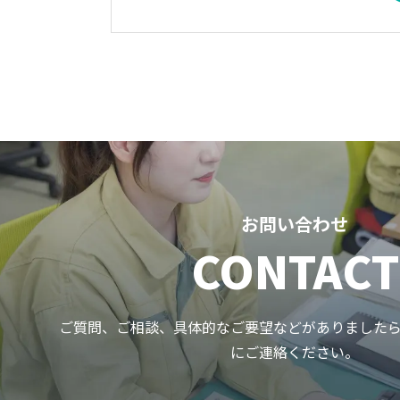
お問い合わせ
CONTACT
ご質問、ご相談、具体的なご要望などがありました
にご連絡ください。