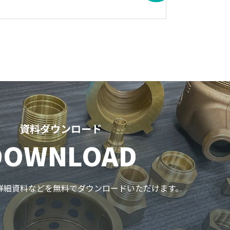
資料ダウンロード
DOWNLOAD
詳細資料などを無料でダウンロードいただけます。