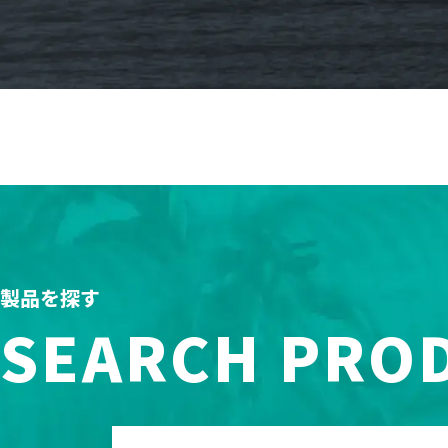
製品を探す
SEARCH PRO