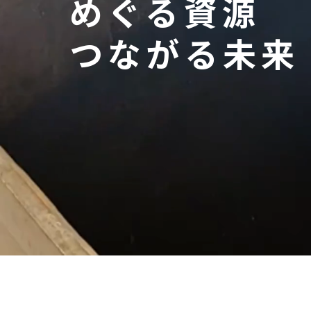
めぐる資源
つながる未来