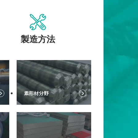
製造方法
素形材分野