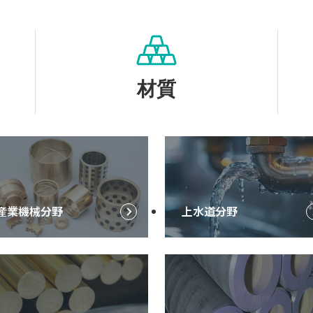
材質
産業機械分野
上水道分野