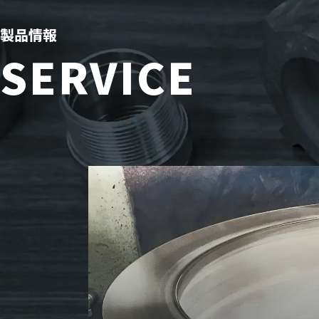
製品情報
SERVICE