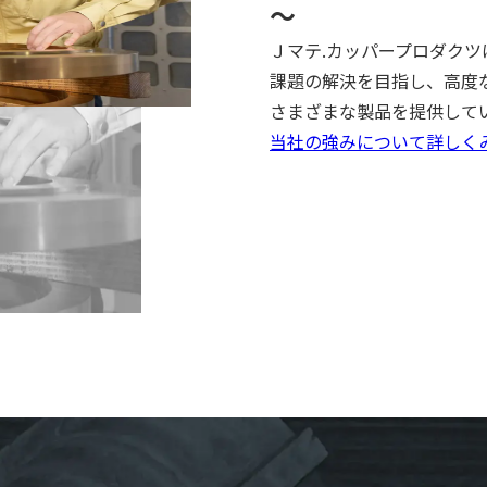
～
Ｊマテ.カッパープロダク
課題の解決を目指し、高度
さまざまな製品を提供して
当社の強みについて詳しく