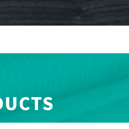
DUCTS