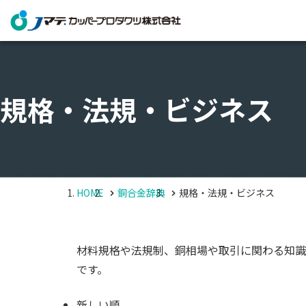
規格・法規・ビジネス
HOME
銅合金辞典
規格・法規・ビジネス
材料規格や法規制、銅相場や取引に関わる知識
です。
新しい順