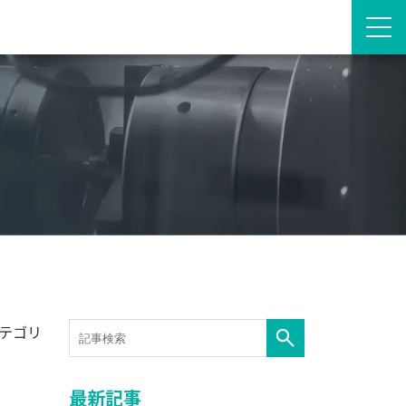
テゴリ
最新記事