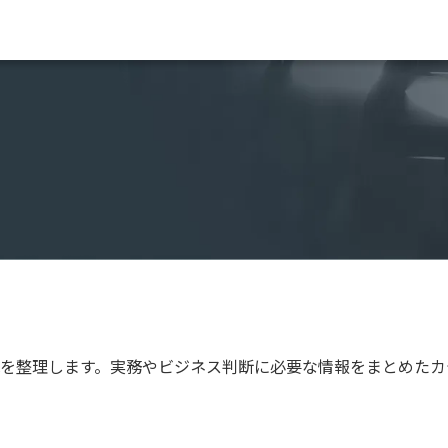
を整理します。実務やビジネス判断に必要な情報をまとめたカ