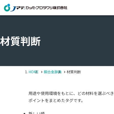
材質判断
HOME
銅合金辞典
材質判断
用途や使用環境をもとに、どの材料を選ぶべき
ポイントをまとめたタグです。
新しい順