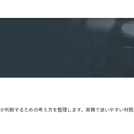
か判断するための考え方を整理します。実務で迷いやすい材質