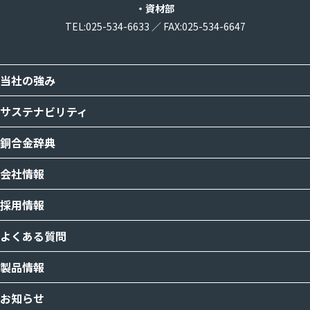
・資材部
TEL:
025-534-6633
／
FAX:025-534-6647
当社の強み
サステナビリティ
銅合金辞典
会社情報
採用情報
よくある質問
製品情報
お知らせ