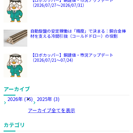
【ロボカッパー】銅建値・市況アップデート
（2026/07/27～2026/07/31）
自動旋盤の安定稼働は「精度」で決まる：銅合金棒
材を支える冷間引抜（コールドドロー）の役割
【ロボカッパー】銅建値・市況アップデート
（2026/07/21～07/24）
アーカイブ
2026年 (75)
2025年 (3)
アーカイブ全てを表示
カテゴリ