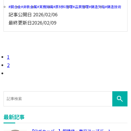
銅合金
非鉄金属
実務知識
原材料管理
品質管理
鋳造欠陥
鋳造技術
記事公開日
2026/02/06
最終更新日
2026/02/09
1
2
最新記事