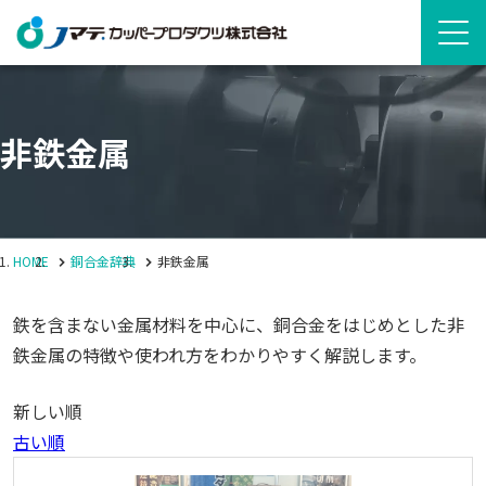
非鉄金属
HOME
銅合金辞典
非鉄金属
鉄を含まない金属材料を中心に、銅合金をはじめとした非
鉄金属の特徴や使われ方をわかりやすく解説します。
新しい順
古い順