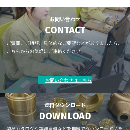
お問い合わせ
CONTACT
ご質問、ご相談、具体的なご要望などがありましたら、
こちらからお気軽にご連絡ください。
お問い合わせはこちら
資料ダウンロード
DOWNLOAD
製品カタログや詳細資料などを無料でダウンロードいた