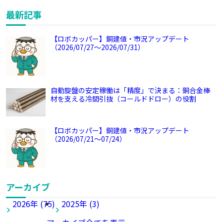
最新記事
【ロボカッパー】銅建値・市況アップデート
（2026/07/27～2026/07/31）
自動旋盤の安定稼働は「精度」で決まる：銅合金棒
材を支える冷間引抜（コールドドロー）の役割
【ロボカッパー】銅建値・市況アップデート
（2026/07/21～07/24）
アーカイブ
2026年 (75)
2025年 (3)