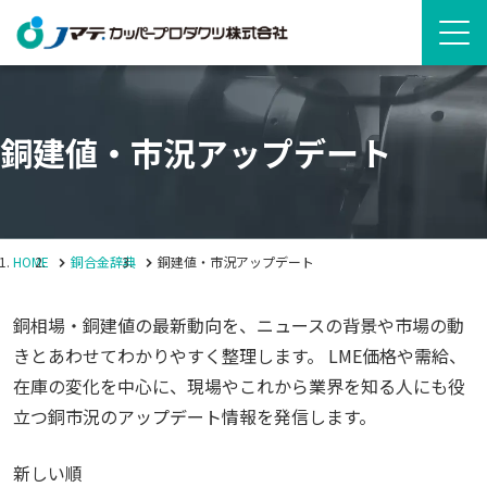
銅建値・市況アップデート
HOME
銅合金辞典
銅建値・市況アップデート
銅相場・銅建値の最新動向を、ニュースの背景や市場の動
きとあわせてわかりやすく整理します。 LME価格や需給、
在庫の変化を中心に、現場やこれから業界を知る人にも役
立つ銅市況のアップデート情報を発信します。
新しい順