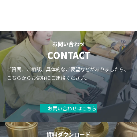
お問い合わせ
CONTACT
ご質問、ご相談、具体的なご要望などがありましたら、
こちらからお気軽にご連絡ください。
お問い合わせはこちら
資料ダウンロード