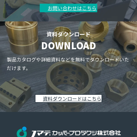
お問い合わせはこちら
資料ダウンロード
DOWNLOAD
製品カタログや詳細資料などを無料でダウンロードいた
だけます。
資料ダウンロードはこちら