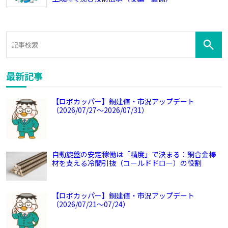
最新記事
【ロボカッパー】銅建値・市況アップデート
（2026/07/27～2026/07/31）
自動旋盤の安定稼働は「精度」で決まる：銅合金棒
材を支える冷間引抜（コールドドロー）の役割
【ロボカッパー】銅建値・市況アップデート
（2026/07/21～07/24）