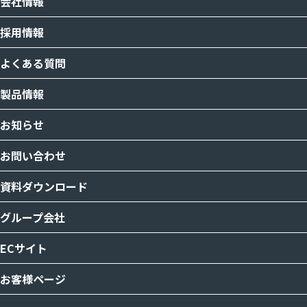
会社情報
採用情報
よくある質問
製品情報
お知らせ
お問い合わせ
資料ダウンロード
グループ会社
ECサイト
お客様ページ